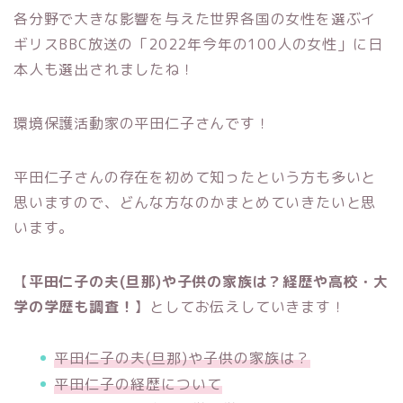
各分野で大きな影響を与えた世界各国の女性を選ぶイ
ギリスBBC放送の「2022年今年の100人の女性」に日
本人も選出されましたね！
環境保護活動家の平田仁子さんです！
平田仁子さんの存在を初めて知ったという方も多いと
思いますので、どんな方なのかまとめていきたいと思
います。
【
平田仁子の夫(旦那)や子供の家族は？経歴や高校・大
学の学歴も調査！
】としてお伝えしていきます！
平田仁子の夫(旦那)や子供の家族は？
平田仁子の経歴について