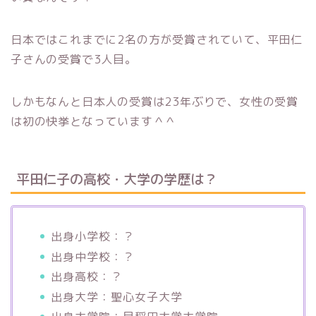
日本ではこれまでに2名の方が受賞されていて、平田仁
子さんの受賞で3人目。
しかもなんと日本人の受賞は23年ぶりで、女性の受賞
は初の快挙となっています＾＾
平田仁子の高校・大学の学歴は？
出身小学校：？
出身中学校：？
出身高校：？
出身大学：聖心女子大学