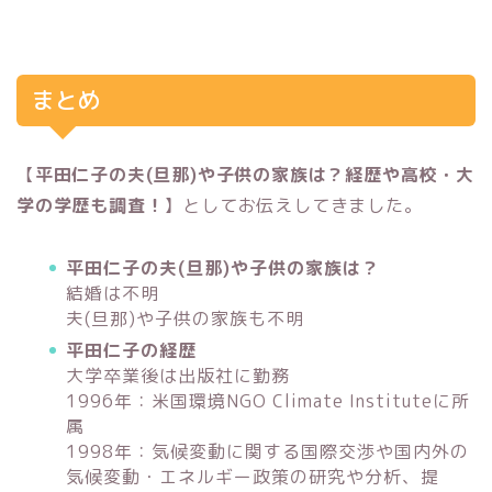
まとめ
【
平田仁子の夫(旦那)や子供の家族は？経歴や高校・大
学の学歴も調査！
】としてお伝えしてきました。
平田仁子の夫(旦那)や子供の家族は？
結婚は不明
夫(旦那)や子供の家族も不明
平田仁子の経歴
大学卒業後は出版社に勤務
1996年：米国環境NGO Climate Instituteに所
属
1998年：気候変動に関する国際交渉や国内外の
気候変動・エネルギー政策の研究や分析、提