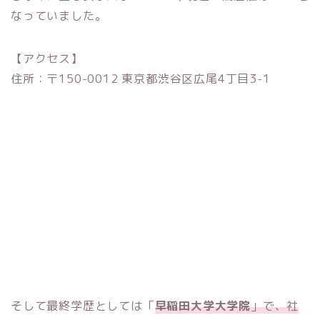
なっていました。
【アクセス】
住所：〒150-0012 東京都渋谷区広尾4丁目3-1
そして最終学歴としては「
早稲田大学大学院
」で、社