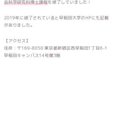
会科学研究科博士課程
を修了していました！
2019年に修了されていると早稲田大学のHPにも記載
がありました。
【アクセス】
住所：〒169-8050 東京都新宿区西早稲田1丁目6-1
早稲田キャンパス14号館3階