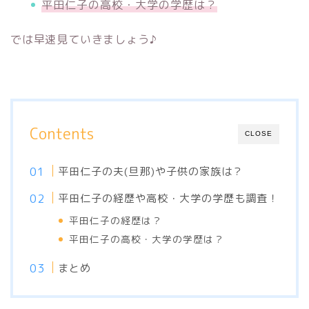
平田仁子の高校・大学の学歴は？
では早速見ていきましょう♪
Contents
CLOSE
平田仁子の夫(旦那)や子供の家族は？
平田仁子の経歴や高校・大学の学歴も調査！
平田仁子の経歴は？
平田仁子の高校・大学の学歴は？
まとめ