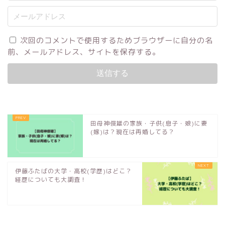
次回のコメントで使用するためブラウザーに自分の名
前、メールアドレス、サイトを保存する。
田母神俊雄の家族・子供(息子・娘)に妻
(嫁)は？現在は再婚してる？
伊藤ふたばの大学・高校(学歴)はどこ？
経歴についても大調査！