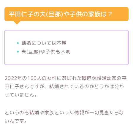
平田仁子の夫(旦那)や子供の家族は？
結婚については不明
夫(旦那)や子供も不明
2022年の100人の女性に選ばれた環境保護活動家の平
田仁子さんですが、結婚されているのかどうかは分か
っていません。
というのも結婚や家族といった情報が一切見当たらな
いんです。