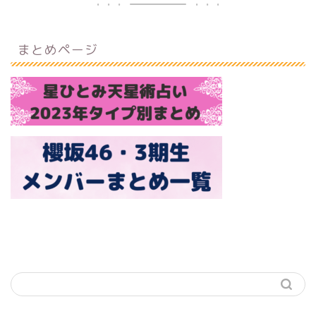
まとめページ