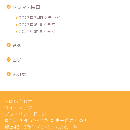
ドラマ・映画
2022年24時間テレビ
2022年放送ドラマ
2021年放送ドラマ
音楽
占い
未分類
お問い合わせ
サイトマップ
プライバシーポリシー
星ひとみ占いタイプ別記事一覧まとめ！
櫻坂46・3期生メンバーまとめ一覧