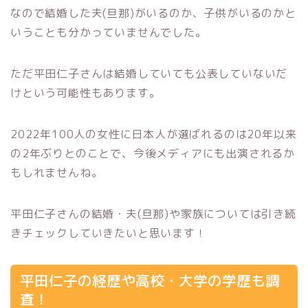
なので結婚した夫(旦那)がいるのか、子供がいるのかと
いうことも分かっていませんでした。
ただ平田仁子さんは結婚していても公表していないだ
けという可能性もあります。
2022年100人の女性に日本人が選ばれるのは20年以来
の2年ぶりとのことで、今後メディアにも出演されるか
もしれませんね。
平田仁子さんの結婚・夫(旦那)や家族については引き続
きチェックしていきたいと思います！
平田仁子の経歴や高校・大学の学歴も調
査！