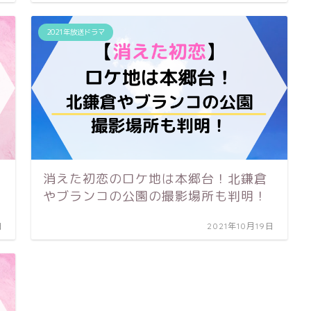
2021年放送ドラマ
消えた初恋のロケ地は本郷台！北鎌倉
やブランコの公園の撮影場所も判明！
日
2021年10月19日