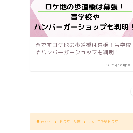
恋ですロケ地の歩道橋は幕張！盲学校
やハンバーガーショップも判明！
2021年10月18
HOME
ドラマ・映画
2021年放送ドラマ