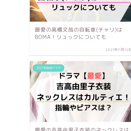
最愛の高橋文哉の自転車(チャリ)は
BOMA！リュックについても
2021年11月12
2021年放送ドラマ
最愛の吉高由里子衣装のネックレスは