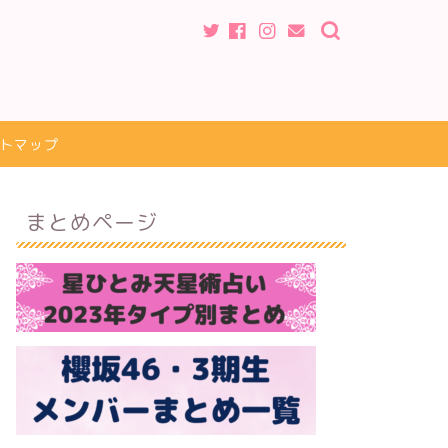
トマップ
まとめページ