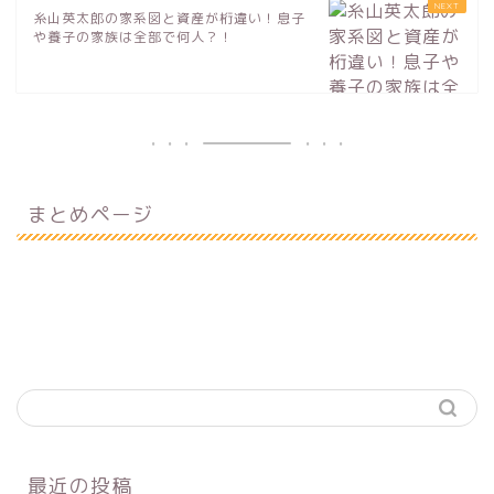
糸山英太郎の家系図と資産が桁違い！息子
や養子の家族は全部で何人？！
まとめページ
最近の投稿