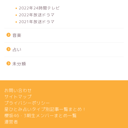
2022年24時間テレビ
2022年放送ドラマ
2021年放送ドラマ
音楽
占い
未分類
お問い合わせ
サイトマップ
プライバシーポリシー
星ひとみ占いタイプ別記事一覧まとめ！
櫻坂46・3期生メンバーまとめ一覧
運営者