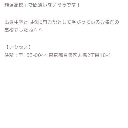
駒場高校」で間違いないそうです！
出身中学と同様に有力説として挙がっているお名前の
高校でしたね＾＾
【アクセス】
住所：〒153-0044 東京都目黒区大橋2丁目18-1