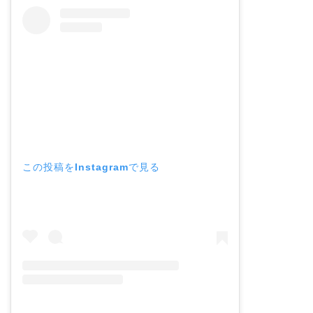
この投稿をInstagramで見る