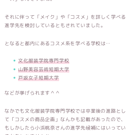
それに伴って「メイク」や「コスメ」を詳しく学べる
進学先を検討しているともされていました。
となると都内にあるコスメ系を学べる学校は…
文化服装学院専門学校
山野美容芸術短期大学
戸坂女子短期大学
などが挙げられます＾＾
なかでも文化服装学院専門学校では卒業後の進路とし
て「コスメの商品企画」なんかも記載があったので、
もしかしたら小浜桃奈さんの進学先候補にはいってい