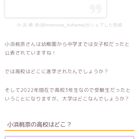
小 浜 桃 奈(@momona_kohama)がシェアした投稿
小浜桃奈さんは幼稚園から中学までは女子校だったと
公表されていますね！
では高校はどこに進学されたんでしょうか？
そして2022年現在で高校3年生なので受験生だったと
いうことになりますが、大学はどこなんでしょうか？
小浜桃奈の高校はどこ？