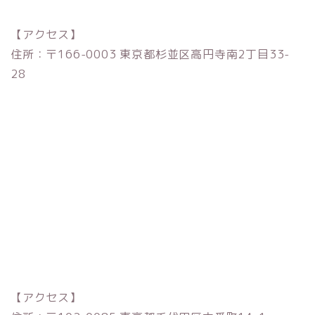
【アクセス】
住所：〒166-0003 東京都杉並区高円寺南2丁目33-
28
【アクセス】