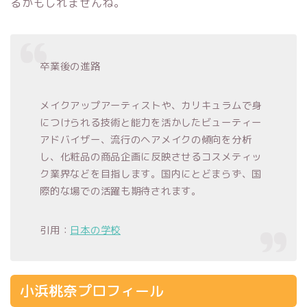
るかもしれませんね。
卒業後の進路
メイクアップアーティストや、カリキュラムで身
につけられる技術と能力を活かしたビューティー
アドバイザー、流行のヘアメイクの傾向を分析
し、化粧品の商品企画に反映させるコスメティッ
ク業界などを目指します。国内にとどまらず、国
際的な場での活躍も期待されます。
引用：
日本の学校
小浜桃奈プロフィール