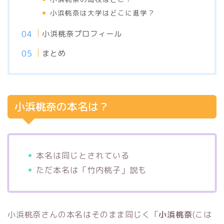
小浜桃奈は大学はどこに進学？
小浜桃奈プロフィール
まとめ
小浜桃奈の本名は？
本名は同じとされている
ただ本名は「竹内桃子」説も
小浜桃奈さんの本名はそのまま同じく「
小浜桃奈
(こは