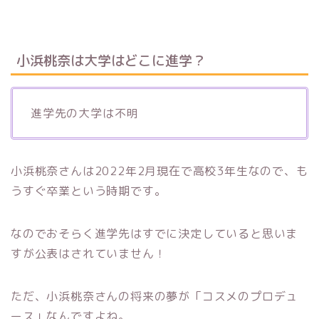
小浜桃奈は大学はどこに進学？
進学先の大学は不明
小浜桃奈さんは2022年2月現在で高校3年生なので、も
うすぐ卒業という時期です。
なのでおそらく進学先はすでに決定していると思いま
すが公表はされていません！
ただ、小浜桃奈さんの将来の夢が「コスメのプロデュ
ース」なんですよね。