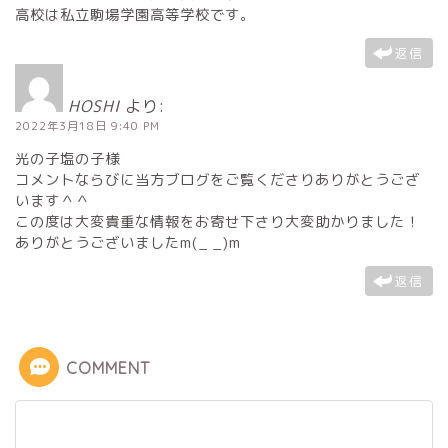
高校は私立駒場学園高等学校です。
返信
HOSHI
より:
2022年3月18日 9:40 PM
光の子塩の子様
コメントならびに当方ブログをご覧くださりありがとうござ
います＾＾
この度は大変貴重な情報をお寄せ下さり大変助かりました！
ありがとうございましたm(_ _)m
返信
COMMENT