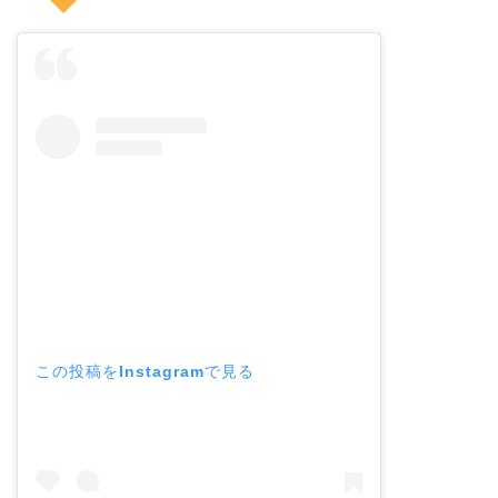
この投稿をInstagramで見る