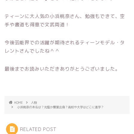
ティーンに大人気の小浜桃奈さん、勉強もできて、空
手や書道も得意で文武両道！
今後芸能界での活躍が期待されるティーンモデル・タ
レントさんでしたね＾＾
最後までお読みいただきありがとうございました。
HOME
人物
小浜桃奈の本名は？光塩か雙葉出身？高校や大学はどこに進学？
RELATED POST