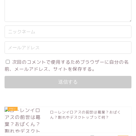
次回のコメントで使用するためブラウザーに自分の名
前、メールアドレス、サイトを保存する。
ローレンイロアスの前世は葛葉？おばく
ん？割れやデスクトップって何？