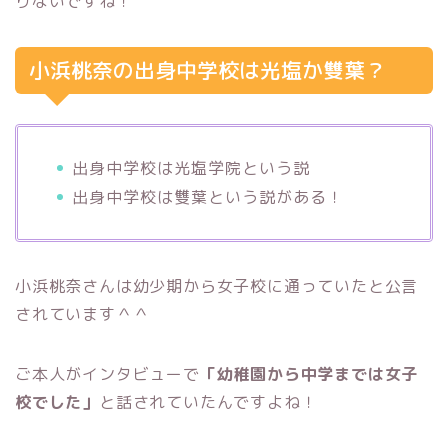
りないですね！
小浜桃奈の出身中学校は光塩か雙葉？
出身中学校は光塩学院という説
出身中学校は雙葉という説がある！
小浜桃奈さんは幼少期から女子校に通っていたと公言
されています＾＾
ご本人がインタビューで
「幼稚園から中学までは女子
校でした」
と話されていたんですよね！