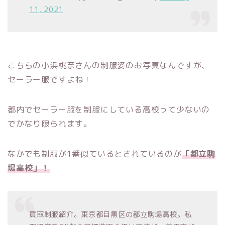
11, 2021
こちらの小浜桃奈さんの制服姿のお写真なんですが、
セーラー服ですよね！
都内でセーラー服を制服にしている高校って少ないの
でかなり限られます。
なかでも制服が1番似ているとされているのが
「都立駒
場高校」！
買取制服紹介。東京都目黒区の都立駒場高校。私