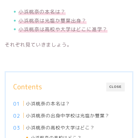
小浜桃奈の本名は？
小浜桃奈は光塩か雙葉出身？
小浜桃奈は高校や大学はどこに進学？
それぞれ見ていきましょう。
Contents
CLOSE
小浜桃奈の本名は？
小浜桃奈の出身中学校は光塩か雙葉？
小浜桃奈の高校や大学はどこ？
小浜桃奈の高校はどこ？